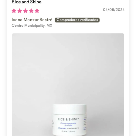
Rice and Shine
04/06/2024
Ivana Manzur Sastré
Centro Municipality, MX