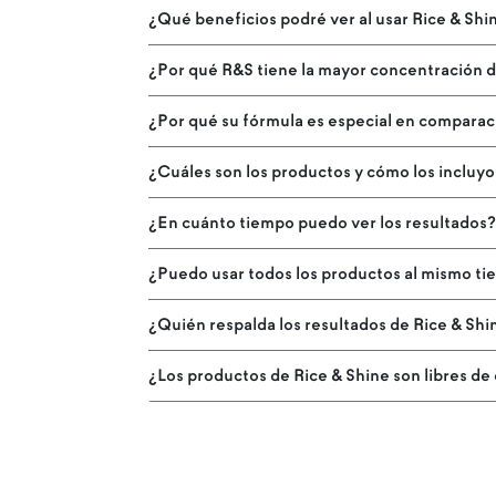
¿Qué beneficios podré ver al usar Rice & Shi
¿Por qué R&S tiene la mayor concentración d
¿Por qué su fórmula es especial en comparac
¿Cuáles son los productos y cómo los incluyo
¿En cuánto tiempo puedo ver los resultados
¿Puedo usar todos los productos al mismo t
¿Quién respalda los resultados de Rice & Shi
¿Los productos de Rice & Shine son libres de