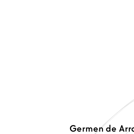
Germen de Arr