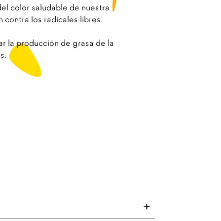
el color saludable de nuestra
 contra los radicales libres.
lar la producción de grasa de la
s.