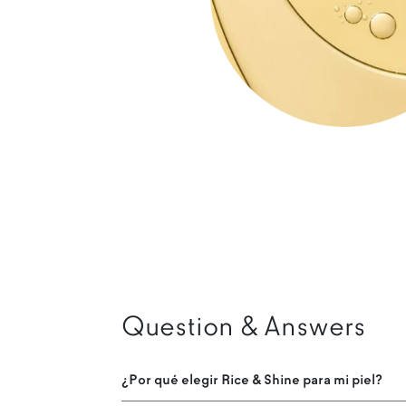
Question & Answers
¿Por qué elegir Rice & Shine para mi piel?