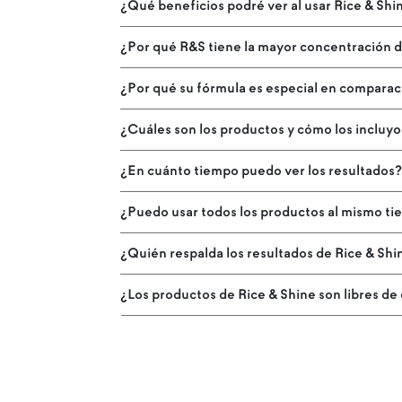
¿Qué beneficios podré ver al usar Rice & Shi
¿Por qué R&S tiene la mayor concentración d
¿Por qué su fórmula es especial en comparac
¿Cuáles son los productos y cómo los incluyo
¿En cuánto tiempo puedo ver los resultados
¿Puedo usar todos los productos al mismo t
¿Quién respalda los resultados de Rice & Shi
¿Los productos de Rice & Shine son libres de