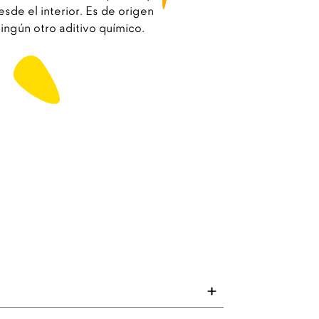
esde el interior. Es de origen
ingún otro aditivo químico.