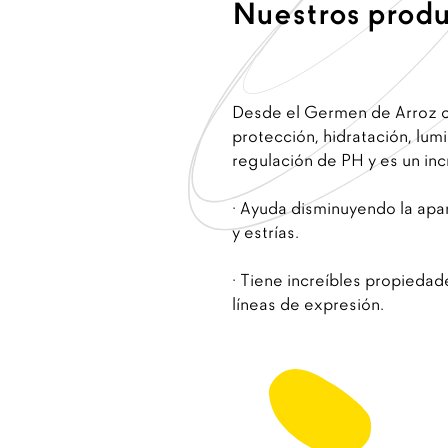
Nuestros prod
Desde el Germen de Arroz c
protección, hidratación, lumi
regulación de PH y es un inc
· Ayuda disminuyendo la apar
y estrías.
· Tiene increíbles propiedad
líneas de expresión.