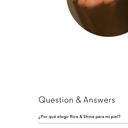
Question & Answers
¿Por qué elegir Rice & Shine para mi piel?