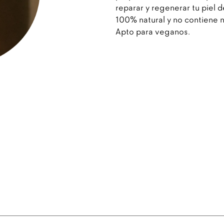
reparar y regenerar tu piel d
100% natural y no contiene n
Apto para veganos.