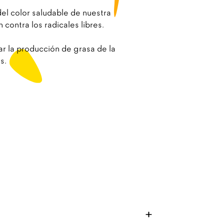
el color saludable de nuestra
 contra los radicales libres.
lar la producción de grasa de la
s.