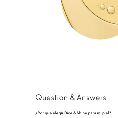
Question & Answers
¿Por qué elegir Rice & Shine para mi piel?