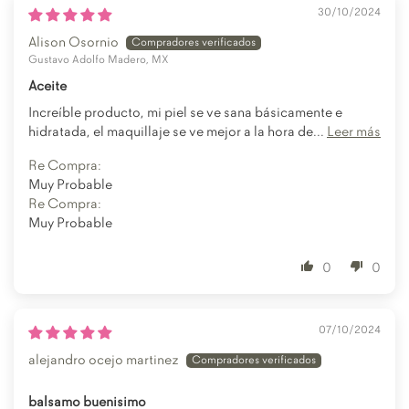
30/10/2024
Alison Osornio
Gustavo Adolfo Madero, MX
Aceite
Increíble producto, mi piel se ve sana básicamente e
hidratada, el maquillaje se ve mejor a la hora de...
Leer más
Re Compra:
Muy Probable
Re Compra:
Muy Probable
0
0
07/10/2024
alejandro ocejo martinez
balsamo buenisimo