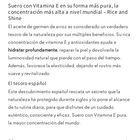
Suero con Vitamina E en su forma más pura, la
concentración más alta a nivel mundial – Rice and
Shine
El aceite de germen de arroz es considerado un verdadero
tesoro de la naturaleza por sus múltiples beneficios. Su rica
concentración de vitamina E y antioxidantes ayuda a
hidratar profundamente
, reparar la piel y devolverle la
luminosidad natural que pierde con el paso del tiempo.
Además, favorece la elasticidad, dejando el rostro más
suave y revitalizado.
El tesoro español
Este descubrimiento español rescata un secreto que la
naturaleza ha protegido durante siglos y lo pone al alcance
de tu rutina diaria, para que disfrutes de un cuidado
auténtico, consciente y eficaz. Suero con Vitamina E pura,
la mayor concentración del mundo.