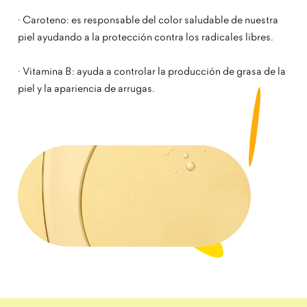
· Caroteno: es responsable del color saludable de nuestra
piel ayudando a la protección contra los radicales libres.
· Vitamina B: ayuda a controlar la producción de grasa de la
piel y la apariencia de arrugas.