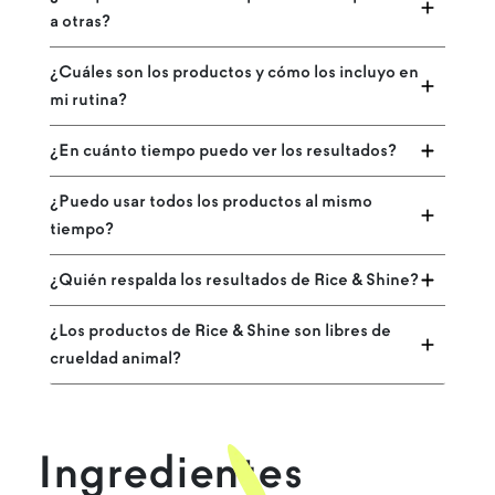
a otras?
¿Cuáles son los productos y cómo los incluyo en
mi rutina?
¿En cuánto tiempo puedo ver los resultados?
¿Puedo usar todos los productos al mismo
tiempo?
¿Quién respalda los resultados de Rice & Shine?
¿Los productos de Rice & Shine son libres de
crueldad animal?
Ingredientes