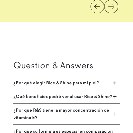
Question & Answers
¿Por qué elegir Rice & Shine para mi piel?
¿Qué beneficios podré ver al usar Rice & Shine?
¿Por qué R&S tiene la mayor concentración de
vitamina E?
¿Por qué su fórmula es especial en comparación