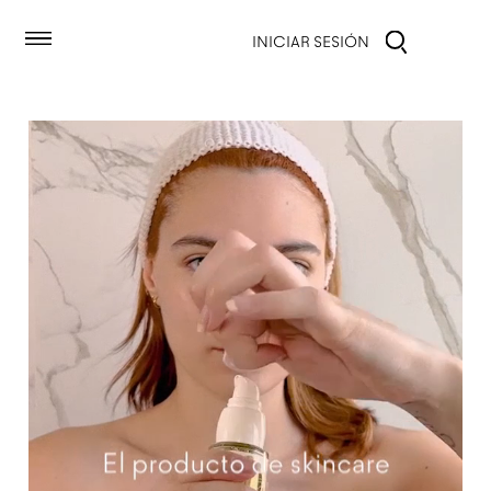
ectamente al contenido
INICIAR SESIÓN