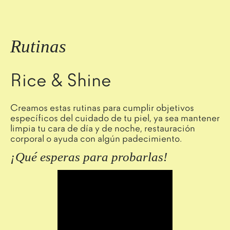
Rutinas
Rice & Shine
Creamos estas rutinas para cumplir objetivos
específicos del cuidado de tu piel, ya sea mantener
limpia tu cara de día y de noche, restauración
corporal o ayuda con algún padecimiento.
¡Qué esperas para probarlas!