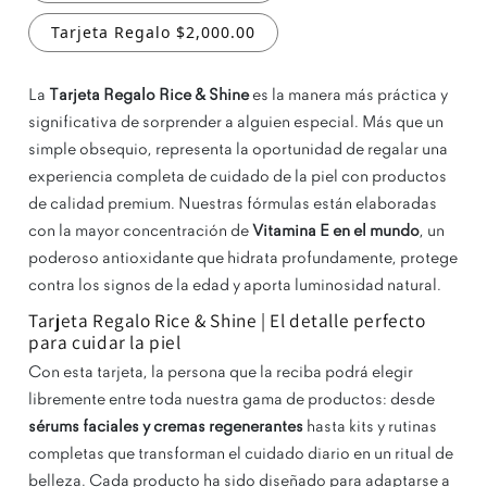
Tarjeta Regalo $2,000.00
La
Tarjeta Regalo Rice & Shine
es la manera más práctica y
significativa de sorprender a alguien especial. Más que un
simple obsequio, representa la oportunidad de regalar una
experiencia completa de cuidado de la piel con productos
de calidad premium. Nuestras fórmulas están elaboradas
con la mayor concentración de
Vitamina E en el mundo
, un
poderoso antioxidante que hidrata profundamente, protege
contra los signos de la edad y aporta luminosidad natural.
Tarjeta Regalo Rice & Shine | El detalle perfecto
para cuidar la piel
Con esta tarjeta, la persona que la reciba podrá elegir
libremente entre toda nuestra gama de productos: desde
sérums faciales y cremas regenerantes
hasta kits y rutinas
completas que transforman el cuidado diario en un ritual de
belleza. Cada producto ha sido diseñado para adaptarse a