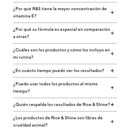
¿Por qué R&S tiene la mayor concentración de
vitamina E?
¿Por qué su fórmula es especial en comparación
a otras?
¿Cuáles son los productos y cómo los incluyo en
mi rutina?
¿En cuánto tiempo puedo ver los resultados?
¿Puedo usar todos los productos al mismo
tiempo?
¿Quién respalda los resultados de Rice & Shine?
¿Los productos de Rice & Shine son libres de
crueldad animal?