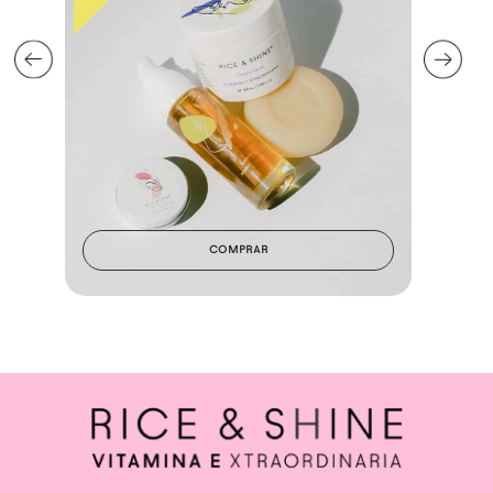
COMPRAR
Abrir enlace