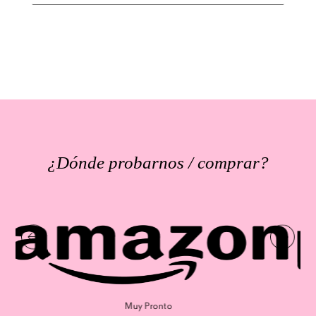
¿Dónde probarnos / comprar?
Muy Pronto