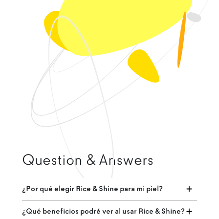
Question & Answers
¿Por qué elegir Rice & Shine para mi piel?
¿Qué beneficios podré ver al usar Rice & Shine?