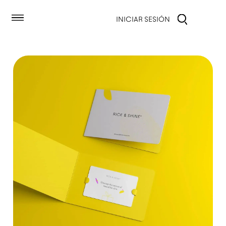
ectamente al contenido
INICIAR SESIÓN